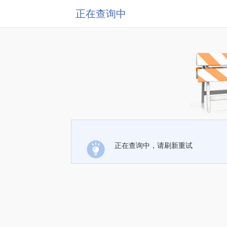
正在查询中
正在查询中，请刷新重试