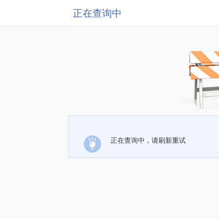
正在查询中
正在查询中，请刷新重试