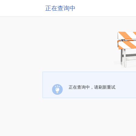
正在查询中
正在查询中，请刷新重试