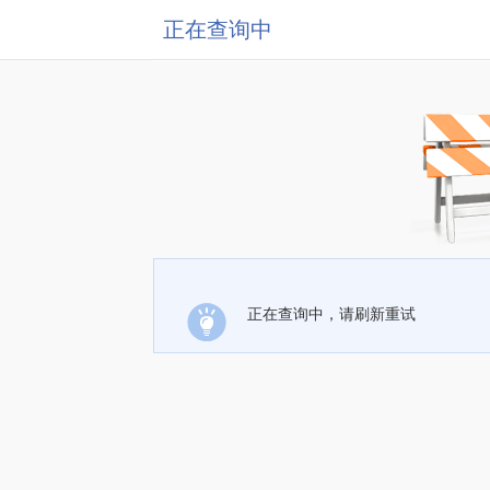
正在查询中
正在查询中，请刷新重试