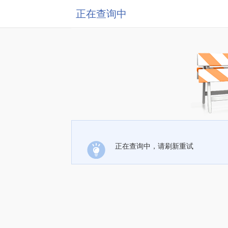
正在查询中
正在查询中，请刷新重试