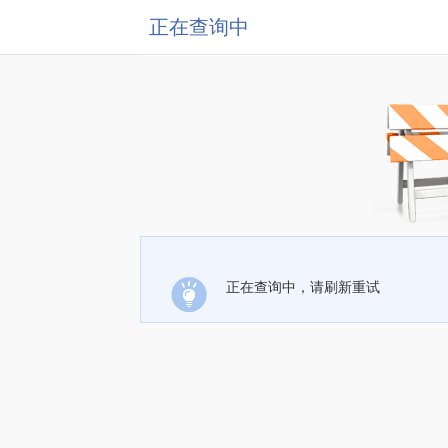
正在查询中
正在查询中，请刷新重试