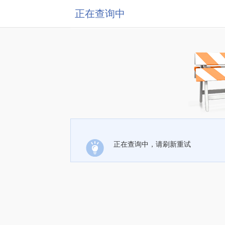
正在查询中
正在查询中，请刷新重试